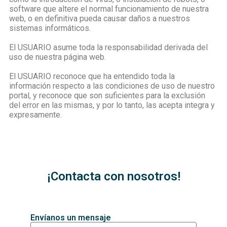
software que altere el normal funcionamiento de nuestra
web, o en definitiva pueda causar daños a nuestros
sistemas informáticos.
El USUARIO asume toda la responsabilidad derivada del
uso de nuestra página web.
El USUARIO reconoce que ha entendido toda la
información respecto a las condiciones de uso de nuestro
portal, y reconoce que son suficientes para la exclusión
del error en las mismas, y por lo tanto, las acepta integra y
expresamente.
¡Contacta con nosotros!
Envíanos un mensaje