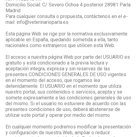
Domicilio Social: C/ Severo Ochoa 4 posterior 28981 Parla
Madrid
Para cualquier consulta o propuesta, contáctenos en el e-
mail:
info@veterinarioparla.es
Esta página Web se rige por la normativa exclusivamente
aplicable en España, quedando sometida a ella, tanto
nacionales como extranjeros que utilicen esta Web.
El acceso a nuestra página Web por parte del USUARIO es
gratuito y está condicionado a la previa lectura y
aceptación integra, expresa y sin reservas de las
presentes CONDICIONES GENERALES DE USO vigentes
en el momento del acceso, que rogamos lea
detenidamente. El USUARIO en el momento que utiliza
nuestro portal, sus contenidos o servicios, acepta y se
somete expresamente a las condiciones generales de uso
del mismo. Si el usuario no estuviere de acuerdo con las
presentes condiciones de uso, deberá abstenerse de
utilizar este portal y operar por medio del mismo.
En cualquier momento podremos modificar la presentación
y configuración de nuestra Web, ampliar o reducir