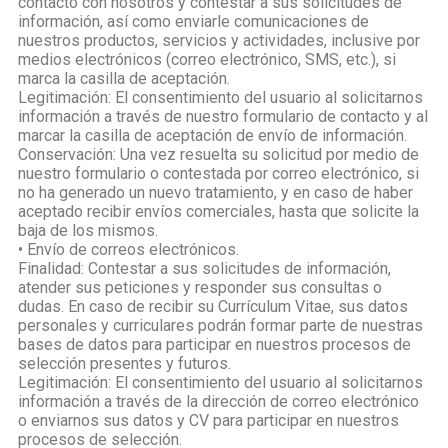
contacto con nosotros y contestar a sus solicitudes de
información, así como enviarle comunicaciones de
nuestros productos, servicios y actividades, inclusive por
medios electrónicos (correo electrónico, SMS, etc.), si
marca la casilla de aceptación.
Legitimación: El consentimiento del usuario al solicitarnos
información a través de nuestro formulario de contacto y al
marcar la casilla de aceptación de envío de información.
Conservación: Una vez resuelta su solicitud por medio de
nuestro formulario o contestada por correo electrónico, si
no ha generado un nuevo tratamiento, y en caso de haber
aceptado recibir envíos comerciales, hasta que solicite la
baja de los mismos.
• Envío de correos electrónicos.
Finalidad: Contestar a sus solicitudes de información,
atender sus peticiones y responder sus consultas o
dudas. En caso de recibir su Currículum Vitae, sus datos
personales y curriculares podrán formar parte de nuestras
bases de datos para participar en nuestros procesos de
selección presentes y futuros.
Legitimación: El consentimiento del usuario al solicitarnos
información a través de la dirección de correo electrónico
o enviarnos sus datos y CV para participar en nuestros
procesos de selección.