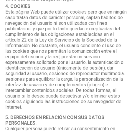
4. COOKIES
Esta página Web puede utilizar cookies pero que en ningún
caso tratan datos de carácter personal, captan hábitos de
navegación del usuario ni son utilizadas con fines
publicitarios, y que por lo tanto quedan exceptuadas del
cumplimiento de las obligaciones establecidas en el
artículo 22 de la Ley de Servicios de la Sociedad de la
Información. No obstante, el usuario consiente el uso de
las cookies que nos permitan la comunicación entre el
equipo del usuario y la red, prestar un servicio
expresamente solicitado por el usuario, la autenticación o
identificación de usuario (únicamente de sesión), dar
seguridad al usuario, sesiones de reproductor multimedia,
sesiones para equilibrar la carga, la personalización de la
interfaz de usuario y de complementos (plug-in) e
intercambiar contenidos sociales. De todas formas, el
usuario si lo desea puede desactivar y/o eliminar estas
cookies siguiendo las instrucciones de su navegador de
Internet.
5. DERECHOS EN RELACIÓN CON SUS DATOS
PERSONALES.
Cualquier persona puede retirar su consentimiento en