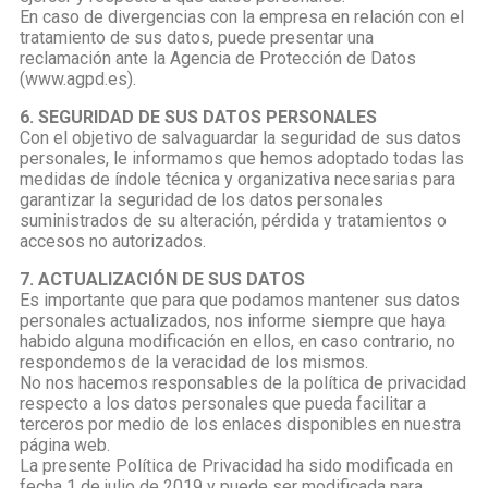
En caso de divergencias con la empresa en relación con el
tratamiento de sus datos, puede presentar una
reclamación ante la Agencia de Protección de Datos
(www.agpd.es).
6. SEGURIDAD DE SUS DATOS PERSONALES
Con el objetivo de salvaguardar la seguridad de sus datos
personales, le informamos que hemos adoptado todas las
medidas de índole técnica y organizativa necesarias para
garantizar la seguridad de los datos personales
suministrados de su alteración, pérdida y tratamientos o
accesos no autorizados.
7. ACTUALIZACIÓN DE SUS DATOS
Es importante que para que podamos mantener sus datos
personales actualizados, nos informe siempre que haya
habido alguna modificación en ellos, en caso contrario, no
respondemos de la veracidad de los mismos.
No nos hacemos responsables de la política de privacidad
respecto a los datos personales que pueda facilitar a
terceros por medio de los enlaces disponibles en nuestra
página web.
La presente Política de Privacidad ha sido modificada en
fecha 1 de julio de 2019 y puede ser modificada para