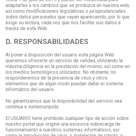
adaptarlas a los cambios que se produzca en nuestra web,
así como modificaciones legislativas o jurisprudenciales
sobre datos personales que vayan apareciendo, por lo que
exige su lectura, cada vez que nos facilite sus datos a
través de esta Web.
D. RESPONSABILIDADES
Al poner a disposición del usuario esta página Web
queremos ofrecerle un servicio de calidad, utilizando la
máxima diligencia en la prestación del mismo, así como en
los medios tecnológicos utilizados. No obstante, no
responderemos de la presencia de virus y otros
elementos que de algún modo puedan dañar el sistema
informático del usuario.
No garantizamos que la disponibilidad del servicio sea
continua e ininterrumpida.
El USUARIO tiene prohibido cualquier tipo de acción sobre
nuestro portal que origine una excesiva sobrecarga de
funcionamiento a nuestros sistemas informáticos, así
como la introducción de virus, o instalación de robots, o