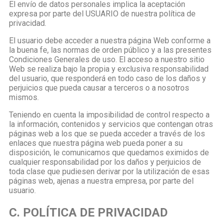
El envío de datos personales implica la aceptación
expresa por parte del USUARIO de nuestra política de
privacidad.
El usuario debe acceder a nuestra página Web conforme a
la buena fe, las normas de orden público y a las presentes
Condiciones Generales de uso. El acceso a nuestro sitio
Web se realiza bajo la propia y exclusiva responsabilidad
del usuario, que responderá en todo caso de los daños y
perjuicios que pueda causar a terceros o a nosotros
mismos.
Teniendo en cuenta la imposibilidad de control respecto a
la información, contenidos y servicios que contengan otras
páginas web a los que se pueda acceder a través de los
enlaces que nuestra página web pueda poner a su
disposición, le comunicamos que quedamos eximidos de
cualquier responsabilidad por los daños y perjuicios de
toda clase que pudiesen derivar por la utilización de esas
páginas web, ajenas a nuestra empresa, por parte del
usuario.
C. POLÍTICA DE PRIVACIDAD