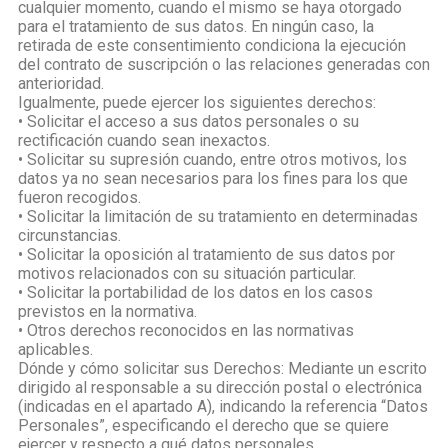
cualquier momento, cuando el mismo se haya otorgado
para el tratamiento de sus datos. En ningún caso, la
retirada de este consentimiento condiciona la ejecución
del contrato de suscripción o las relaciones generadas con
anterioridad.
Igualmente, puede ejercer los siguientes derechos:
• Solicitar el acceso a sus datos personales o su
rectificación cuando sean inexactos.
• Solicitar su supresión cuando, entre otros motivos, los
datos ya no sean necesarios para los fines para los que
fueron recogidos.
• Solicitar la limitación de su tratamiento en determinadas
circunstancias.
• Solicitar la oposición al tratamiento de sus datos por
motivos relacionados con su situación particular.
• Solicitar la portabilidad de los datos en los casos
previstos en la normativa.
• Otros derechos reconocidos en las normativas
aplicables.
Dónde y cómo solicitar sus Derechos: Mediante un escrito
dirigido al responsable a su dirección postal o electrónica
(indicadas en el apartado A), indicando la referencia “Datos
Personales”, especificando el derecho que se quiere
ejercer y respecto a qué datos personales.