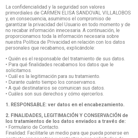
La confidencialidad y la seguridad son valores
primordiales de CARMEN ELISA SANDOVAL VILLALOBOS
y, en consecuencia, asumimos el compromiso de
garantizar la privacidad del Usuario en todo momento y de
no recabar información innecesaria. A continuación, le
proporcionamos toda la información necesaria sobre
nuestra Política de Privacidad en relación con los datos
personales que recabamos, explicándole:
• Quién es el responsable del tratamiento de sus datos.
• Para qué finalidades recabamos los datos que le
solicitamos.
• Cuál es la legitimación para su tratamiento.
• Durante cuánto tiempo los conservamos.
• A qué destinatarios se comunican sus datos.
• Cuáles son sus derechos y cómo ejercerlos.
1. RESPONSABLE: ver datos en el encabezamiento.
2. FINALIDADES, LEGITIMACIÓN Y CONSERVACIÓN de
los tratamientos de los datos enviados a través de:
• Formulario de Contacto.
Finalidad: Facilitarle un medio para que pueda ponerse en