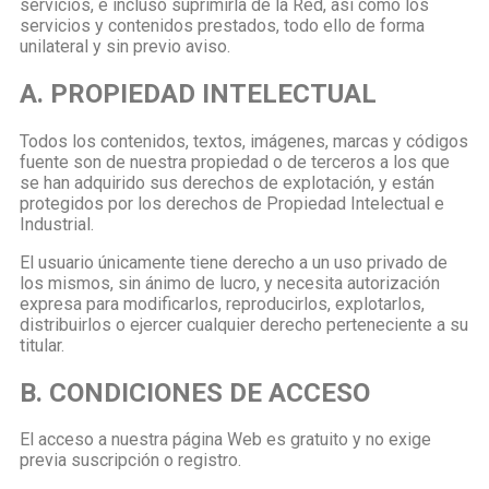
servicios, e incluso suprimirla de la Red, así como los
servicios y contenidos prestados, todo ello de forma
unilateral y sin previo aviso.
A. PROPIEDAD INTELECTUAL
Todos los contenidos, textos, imágenes, marcas y códigos
fuente son de nuestra propiedad o de terceros a los que
se han adquirido sus derechos de explotación, y están
protegidos por los derechos de Propiedad Intelectual e
Industrial.
El usuario únicamente tiene derecho a un uso privado de
los mismos, sin ánimo de lucro, y necesita autorización
expresa para modificarlos, reproducirlos, explotarlos,
distribuirlos o ejercer cualquier derecho perteneciente a su
titular.
B. CONDICIONES DE ACCESO
El acceso a nuestra página Web es gratuito y no exige
previa suscripción o registro.