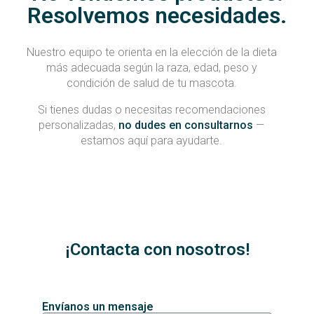
Resolvemos necesidades.
Nuestro equipo te orienta en la elección de la dieta
más adecuada según la raza, edad, peso y
condición de salud de tu mascota.
Si tienes dudas o necesitas recomendaciones
personalizadas,
no dudes en consultarnos
—
estamos aquí para ayudarte.
¡Contacta con nosotros!
Envíanos un mensaje