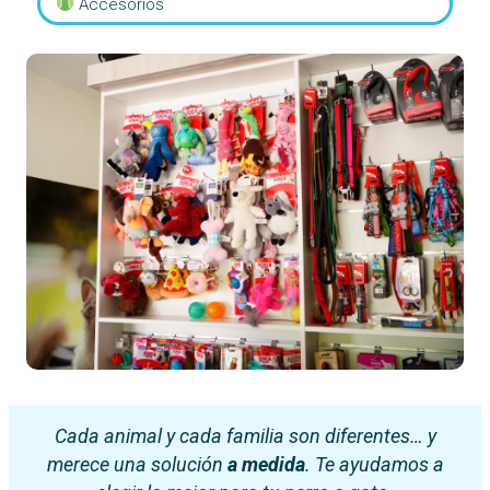
Accesorios
Cada animal y cada familia son diferentes… y
merece una solución
a medida
. Te ayudamos a