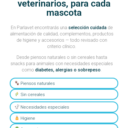
veterinarios, para cada
mascota
En Parlavet encontrarás una
selección cuidada
de
alimentación de calidad, complementos, productos
de higiene y accesorios — todo revisado con
criterio clínico.
Desde piensos naturales o sin cereales hasta
snacks para animales con necesidades especiales
como
diabetes, alergias o sobrepeso
.
Piensos naturales
Sin cereales
Necesidades especiales
Higiene