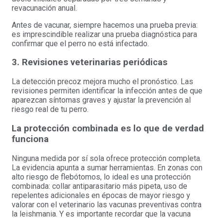
revacunación anual.
Antes de vacunar, siempre hacemos una prueba previa:
es imprescindible realizar una prueba diagnóstica para
confirmar que el perro no está infectado.
3. Revisiones veterinarias periódicas
La detección precoz mejora mucho el pronóstico. Las
revisiones permiten identificar la infección antes de que
aparezcan síntomas graves y ajustar la prevención al
riesgo real de tu perro.
La protección combinada es lo que de verdad
funciona
Ninguna medida por sí sola ofrece protección completa.
La evidencia apunta a sumar herramientas. En zonas con
alto riesgo de flebótomos, lo ideal es una protección
combinada: collar antiparasitario más pipeta, uso de
repelentes adicionales en épocas de mayor riesgo y
valorar con el veterinario las vacunas preventivas contra
la leishmania. Y es importante recordar que la vacuna