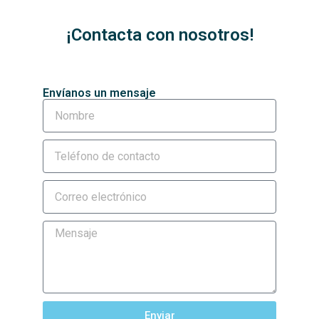
¡Contacta con nosotros!
Envíanos un mensaje
Enviar