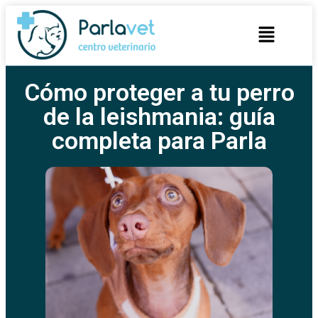
Cómo proteger a tu perro
de la leishmania: guía
completa para Parla