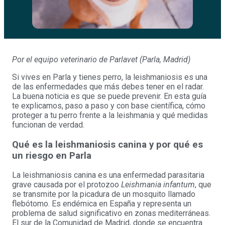
Por el equipo veterinario de Parlavet (Parla, Madrid)
Si vives en Parla y tienes perro, la leishmaniosis es una
de las enfermedades que más debes tener en el radar.
La buena noticia es que se puede prevenir. En esta guía
te explicamos, paso a paso y con base científica, cómo
proteger a tu perro frente a la leishmania y qué medidas
funcionan de verdad.
Qué es la leishmaniosis canina y por qué es
un riesgo en Parla
La leishmaniosis canina es una enfermedad parasitaria
grave causada por el protozoo
Leishmania infantum
, que
se transmite por la picadura de un mosquito llamado
flebótomo. Es endémica en España y representa un
problema de salud significativo en zonas mediterráneas.
El sur de la Comunidad de Madrid, donde se encuentra