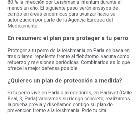
80 % la infección por Leishmania infantum durante al
menos un año. El siguiente paso serán ensayos de
campo en áreas endémicas para avanzar hacia su
autorización por parte de la Agencia Europea del
Medicamento.
En resumen: el plan para proteger a tu perro
Proteger a tu perro de la leishmania en Parla se basa en
tres pilares: repelente frente al flebótomo, vacuna como
refuerzo y revisiones periódicas. Combinarlos es lo que
ofrece la mejor defensa posible.
¿Quieres un plan de protección a medida?
Si tu perro vive en Parla o alrededores, en Parlavet (Calle
Real, 3, Parla) valoramos su riesgo concreto, realizamos
la prueba previa y diseñamos contigo su plan de
prevención frente a la leishmania. Pide tu cita.