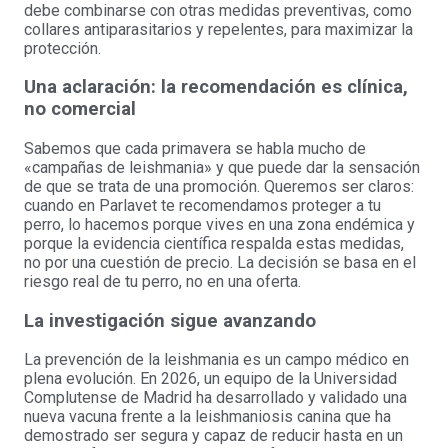
debe combinarse con otras medidas preventivas, como
collares antiparasitarios y repelentes, para maximizar la
protección.
Una aclaración: la recomendación es clínica,
no comercial
Sabemos que cada primavera se habla mucho de
«campañas de leishmania» y que puede dar la sensación
de que se trata de una promoción. Queremos ser claros:
cuando en Parlavet te recomendamos proteger a tu
perro, lo hacemos porque vives en una zona endémica y
porque la evidencia científica respalda estas medidas,
no por una cuestión de precio. La decisión se basa en el
riesgo real de tu perro, no en una oferta.
La investigación sigue avanzando
La prevención de la leishmania es un campo médico en
plena evolución. En 2026, un equipo de la Universidad
Complutense de Madrid ha desarrollado y validado una
nueva vacuna frente a la leishmaniosis canina que ha
demostrado ser segura y capaz de reducir hasta en un