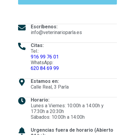
Escríbenos:
info@veterinarioparla.es
Citas:
Tel.:
916 99 76 01
WhatsApp:
620 84 69 99
Estamos en:
Calle Real, 3 Parla
Horario:
Lunes a Viernes: 10:00h a 14:00h y
17:30h a 20:30h
Sábados: 10:00h a 14:00h
Urgencias fuera de horario (Abierto