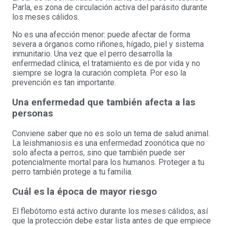
Parla, es zona de circulación activa del parásito durante
los meses cálidos.
No es una afección menor: puede afectar de forma
severa a órganos como riñones, hígado, piel y sistema
inmunitario. Una vez que el perro desarrolla la
enfermedad clínica, el tratamiento es de por vida y no
siempre se logra la curación completa. Por eso la
prevención es tan importante.
Una enfermedad que también afecta a las
personas
Conviene saber que no es solo un tema de salud animal.
La leishmaniosis es una enfermedad zoonótica que no
solo afecta a perros, sino que también puede ser
potencialmente mortal para los humanos. Proteger a tu
perro también protege a tu familia.
Cuál es la época de mayor riesgo
El flebótomo está activo durante los meses cálidos, así
que la protección debe estar lista antes de que empiece