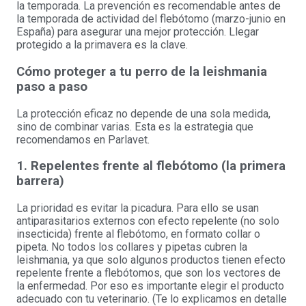
la temporada. La prevención es recomendable antes de
la temporada de actividad del flebótomo (marzo-junio en
España) para asegurar una mejor protección. Llegar
protegido a la primavera es la clave.
Cómo proteger a tu perro de la leishmania
paso a paso
La protección eficaz no depende de una sola medida,
sino de combinar varias. Esta es la estrategia que
recomendamos en Parlavet.
1. Repelentes frente al flebótomo (la primera
barrera)
La prioridad es evitar la picadura. Para ello se usan
antiparasitarios externos con efecto repelente (no solo
insecticida) frente al flebótomo, en formato collar o
pipeta. No todos los collares y pipetas cubren la
leishmania, ya que solo algunos productos tienen efecto
repelente frente a flebótomos, que son los vectores de
la enfermedad. Por eso es importante elegir el producto
adecuado con tu veterinario. (Te lo explicamos en detalle