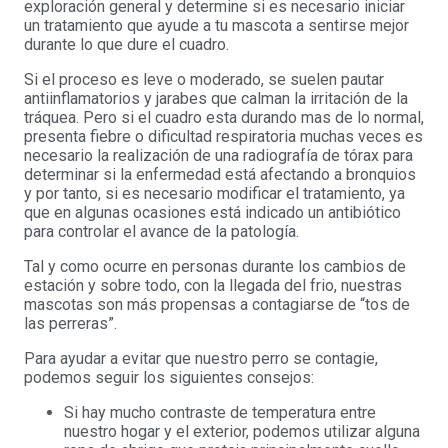
exploración general y determine si es necesario iniciar
un tratamiento que ayude a tu mascota a sentirse mejor
durante lo que dure el cuadro.
Si el proceso es leve o moderado, se suelen pautar
antiinflamatorios y jarabes que calman la irritación de la
tráquea. Pero si el cuadro esta durando mas de lo normal,
presenta fiebre o dificultad respiratoria muchas veces es
necesario la realización de una radiografía de tórax para
determinar si la enfermedad está afectando a bronquios
y por tanto, si es necesario modificar el tratamiento, ya
que en algunas ocasiones está indicado un antibiótico
para controlar el avance de la patología.
Tal y como ocurre en personas durante los cambios de
estación y sobre todo, con la llegada del frio, nuestras
mascotas son más propensas a contagiarse de “tos de
las perreras”.
Para ayudar a evitar que nuestro perro se contagie,
podemos seguir los siguientes consejos:
Si hay mucho contraste de temperatura entre
nuestro hogar y el exterior, podemos utilizar alguna