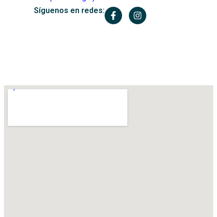
Síguenos en redes: