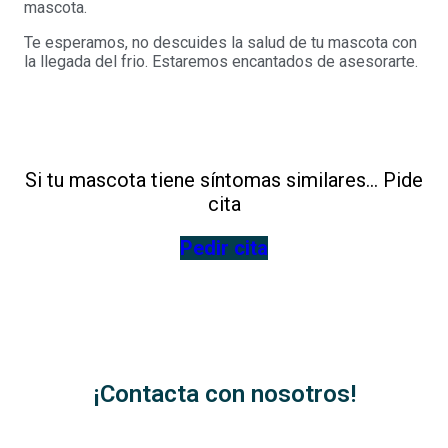
mascota.
Te esperamos, no descuides la salud de tu mascota con
la llegada del frio. Estaremos encantados de asesorarte.
Si tu mascota tiene síntomas similares… Pide
cita
Pedir cita
¡Contacta con nosotros!