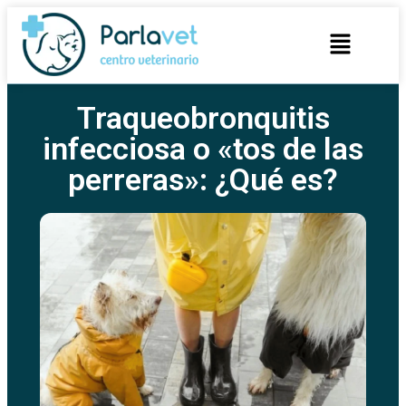
Traqueobronquitis
infecciosa o «tos de las
perreras»: ¿Qué es?