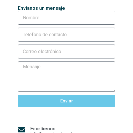
Envíanos un mensaje
Enviar
Escríbenos: